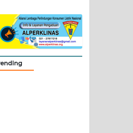
rending