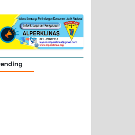
rending