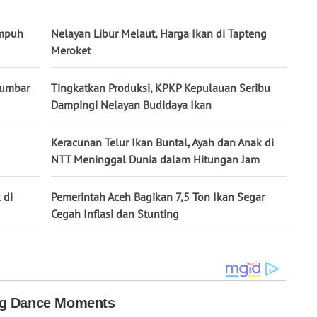
Ampuh
Nelayan Libur Melaut, Harga Ikan di Tapteng
Meroket
Sumbar
Tingkatkan Produksi, KPKP Kepulauan Seribu
Dampingi Nelayan Budidaya Ikan
Keracunan Telur Ikan Buntal, Ayah dan Anak di
NTT Meninggal Dunia dalam Hitungan Jam
 di
Pemerintah Aceh Bagikan 7,5 Ton Ikan Segar
Cegah Inflasi dan Stunting