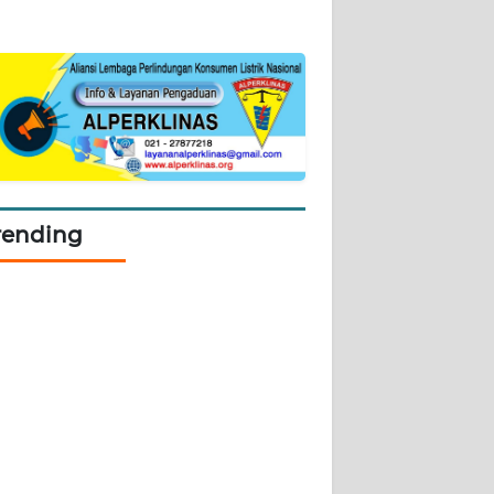
rending