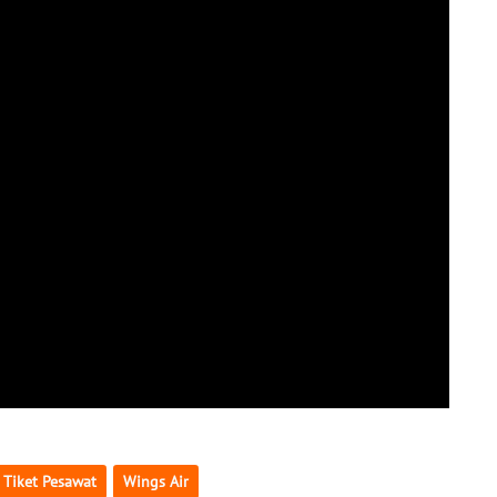
Tiket Pesawat
Wings Air