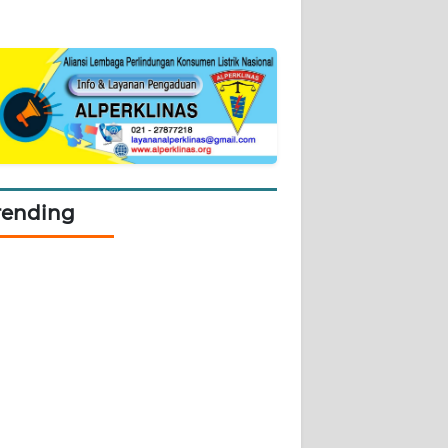
rending