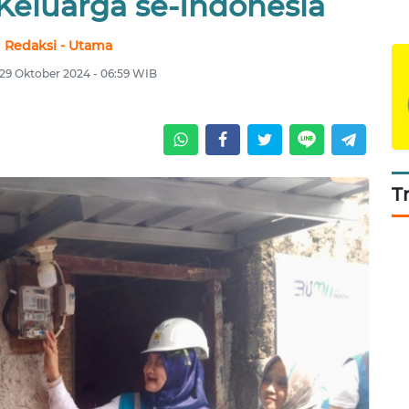
 Keluarga se-Indonesia
Redaksi - Utama
 29 Oktober 2024 - 06:59 WIB
T