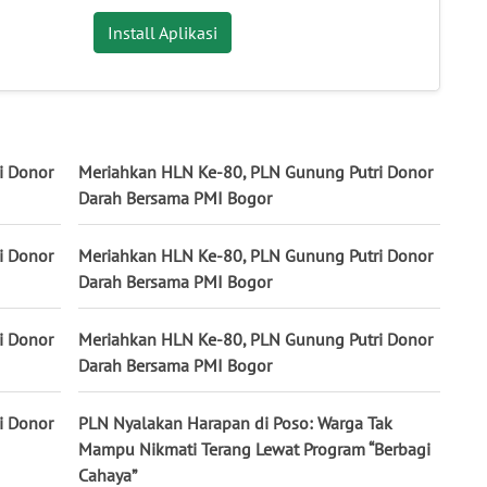
Install Aplikasi
i Donor
Meriahkan HLN Ke-80, PLN Gunung Putri Donor
Darah Bersama PMI Bogor
i Donor
Meriahkan HLN Ke-80, PLN Gunung Putri Donor
Darah Bersama PMI Bogor
i Donor
Meriahkan HLN Ke-80, PLN Gunung Putri Donor
Darah Bersama PMI Bogor
i Donor
PLN Nyalakan Harapan di Poso: Warga Tak
Mampu Nikmati Terang Lewat Program “Berbagi
Cahaya”