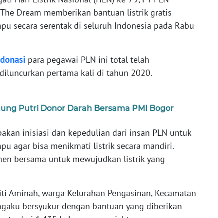
 The Dream memberikan bantuan listrik gratis
u secara serentak di seluruh Indonesia pada Rabu
donasi
para pegawai PLN ini total telah
diluncurkan pertama kali di tahun 2020.
ung Putri Donor Darah Bersama PMI Bogor
kan inisiasi dan kepedulian dari insan PLN untuk
agar bisa menikmati listrik secara mandiri.
tmen bersama untuk mewujudkan listrik yang
iti Aminah, warga Kelurahan Pengasinan, Kecamatan
ngaku bersyukur dengan bantuan yang diberikan