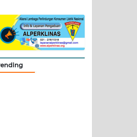
rending