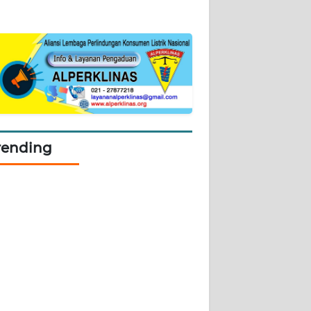
rending